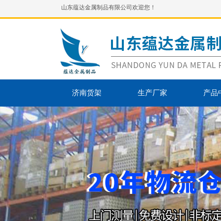
山东蕴达金属制品有限公司欢迎您！
济南货架
生产厂家
产品