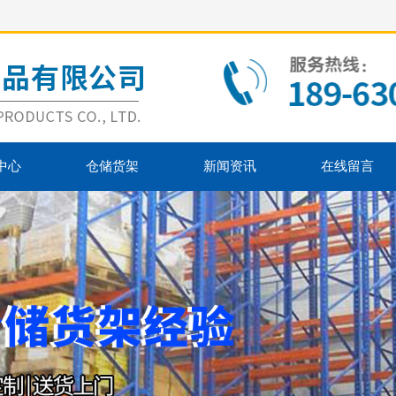
中心
仓储货架
新闻资讯
在线留言