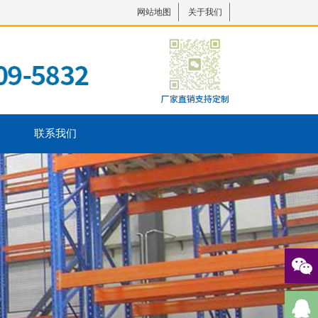
网站地图
关于我们
联系我们