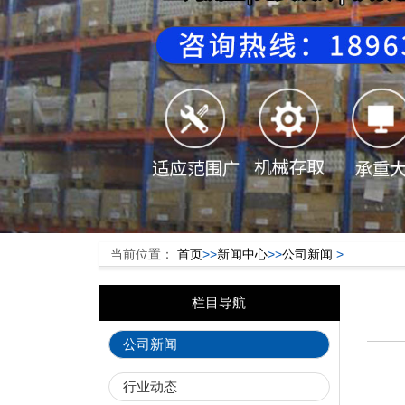
当前位置：
首页
>>
新闻中心
>>
公司新闻
>
栏目导航
公司新闻
行业动态