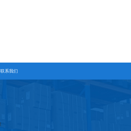
联系我们
照