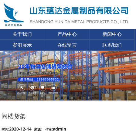
关于我们
产品中心
新闻中心
案例展示
在线留言
联系我们
阁楼货架
2020-12-14
admin
时间:
来源:
作者: