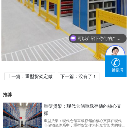
可以介绍下你们的产品么？
一键拨号
上一篇：重型货架定做
下一篇：没有了！
推荐
重型货架：现代仓储重载存储的核心支
撑
重型货架：现代仓储重载存储的核心支撑在现代
仓储物流体系中，重型货架作为托盘货架类的核