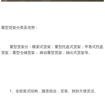
重型货架分类及优势：
重型货架分：横梁式货架；重型托盘式货架；窄巷式托盘
货架；重型仓储货架； 移动重型货架；抽出式货架等。
1、全组装式结构，随意组合，安装、拆卸方便灵活。