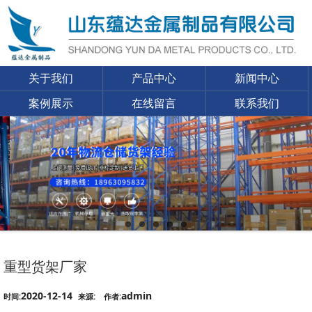
关于我们
产品中心
新闻中心
案例展示
在线留言
联系我们
重型货架厂家
2020-12-14
admin
时间:
来源:
作者: