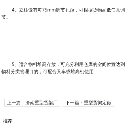
4、立柱设有每75mm调节孔距，可根据货物高低任意调
节。
5、适合物料堆高存放，可充分利用仓库的空间位置达到
物料分类管理目的，可配合叉车或堆高机使用
上一篇：济南重型货架厂
下一篇：重型货架定做
推荐