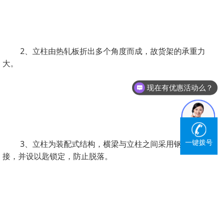
2、立柱由热轧板折出多个角度而成，故货架的承重力
大。
现在有优惠活动么？
可以介绍下你们的产品么？
一键拨号
3、立柱为装配式结构，横梁与立柱之间采用钢扣卡插连
接，并设以匙锁定，防止脱落。