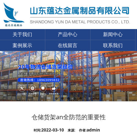
关于我们
产品中心
新闻中心
案例展示
在线留言
联系我们
仓储货架an全防范的重要性
2022-03-10
admin
时间:
来源:
作者: