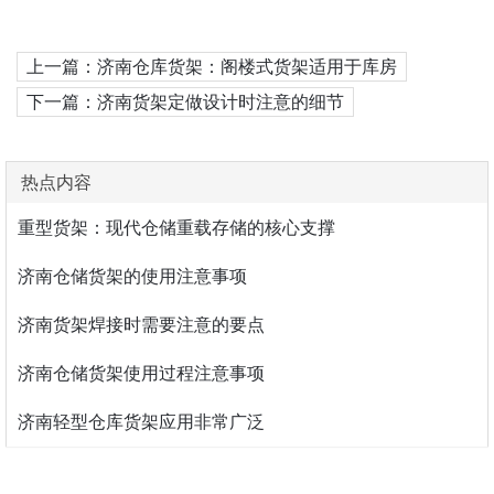
上一篇：济南仓库货架：阁楼式货架适用于库房
下一篇：济南货架定做设计时注意的细节
热点内容
重型货架：现代仓储重载存储的核心支撑
济南仓储货架的使用注意事项
济南货架焊接时需要注意的要点
济南仓储货架使用过程注意事项
济南轻型仓库货架应用非常广泛