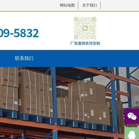
网站地图
关于我们
联系我们