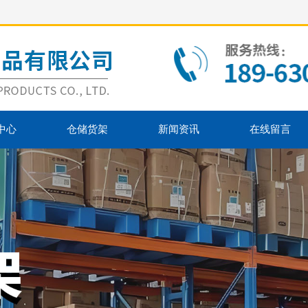
中心
仓储货架
新闻资讯
在线留言