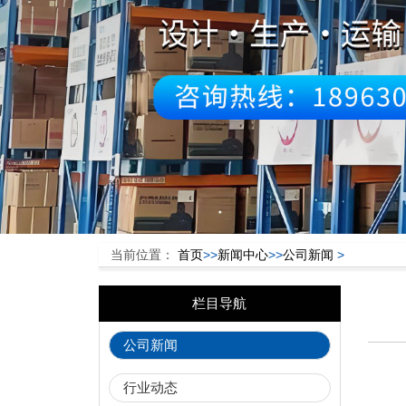
当前位置：
首页
>>
新闻中心
>>
公司新闻
>
栏目导航
公司新闻
行业动态