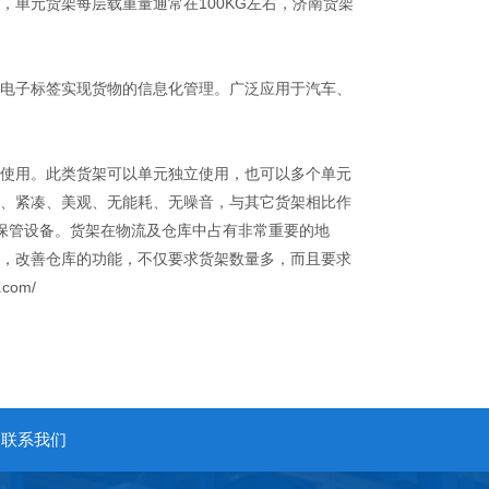
单元货架每层载重量通常在100KG左右，济南货架
电子标签实现货物的信息化管理。广泛应用于汽车、
使用。此类货架可以单元独立使用，也可以多个单元
、紧凑、美观、无能耗、无噪音，与其它货架相比作
的保管设备。货架在物流及仓库中占有非常重要的地
，改善仓库的功能，不仅要求货架数量多，而且要求
com/
联系我们