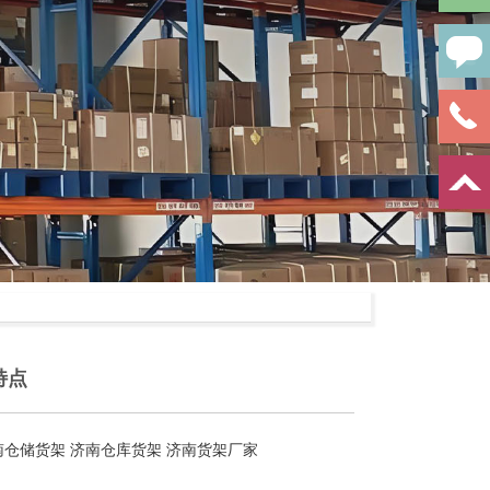
特点
南仓储货架
济南仓库货架
济南货架厂家