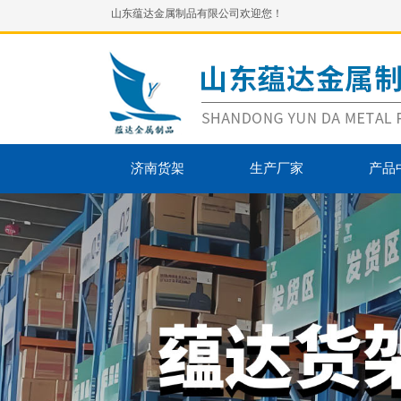
山东蕴达金属制品有限公司欢迎您！
济南货架
生产厂家
产品