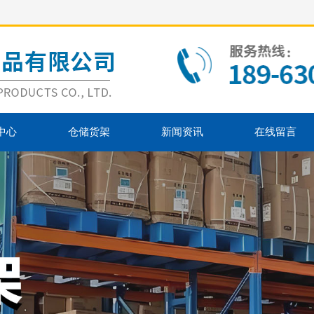
中心
仓储货架
新闻资讯
在线留言