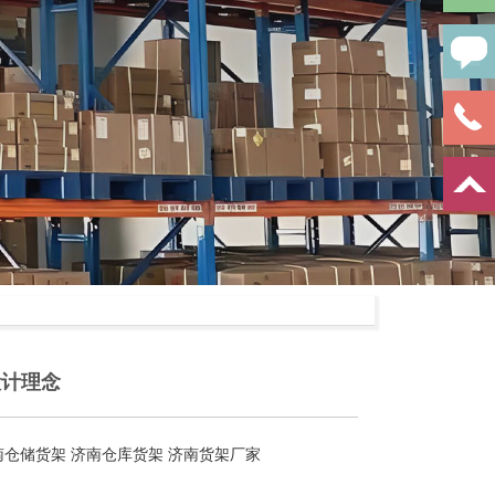
设计理念
南仓储货架
济南仓库货架
济南货架厂家