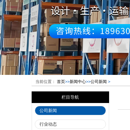
当前位置：
首页
>>
新闻中心
>>
公司新闻
>
栏目导航
公司新闻
行业动态