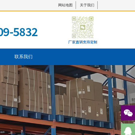
网站地图
关于我们
联系我们