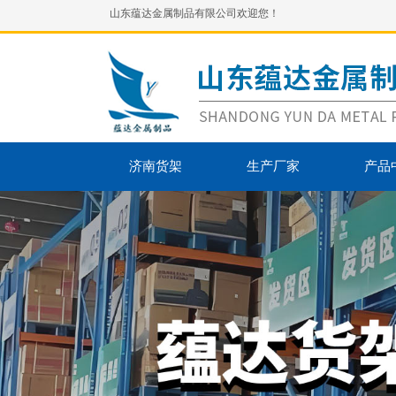
山东蕴达金属制品有限公司欢迎您！
济南货架
生产厂家
产品