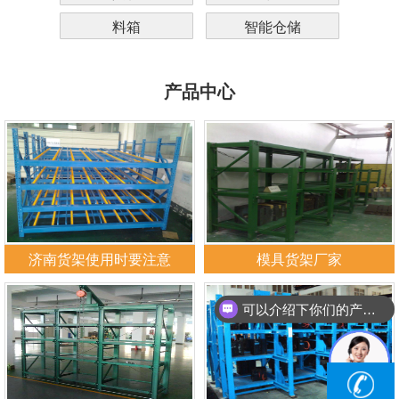
料箱
智能仓储
产品中心
济南货架使用时要注意
模具货架厂家
可以介绍下你们的产品么？