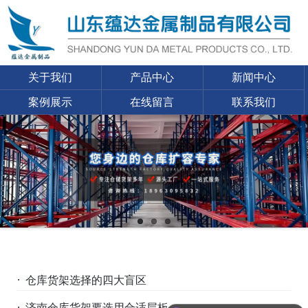
关于我们
产品中心
新闻中心
案例展示
在线留言
联系我们
· 仓库货架选择的四大盲区
· 济南仓库货架要选用合适层板