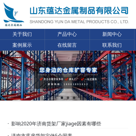
关于我们
产品中心
新闻中心
案例展示
在线留言
联系我们
· 影响2020年济南货架厂家jiage因素有哪些
· 济南市库房货架定做5个因素